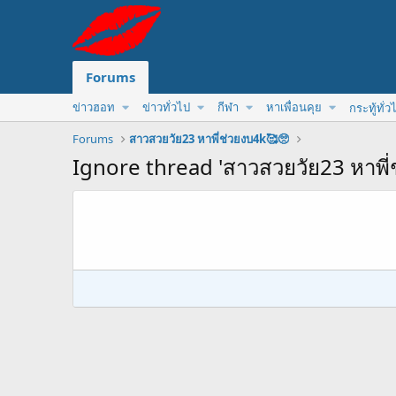
Forums
ข่าวฮอท
ข่าวทั่วไป
กีฬา
หาเพื่อนคุย
กระทู้ทั่ว
Forums
สาวสวยวัย23 หาพี่ช่วยงบ4k🥰🥺
Ignore thread 'สาวสวยวัย23 หาพี่