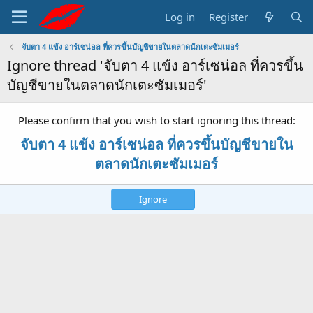
Log in
Register
จับตา 4 แข้ง อาร์เซน่อล ที่ควรขึ้นบัญชีขายในตลาดนักเตะซัมเมอร์
Ignore thread 'จับตา 4 แข้ง อาร์เซน่อล ที่ควรขึ้น
บัญชีขายในตลาดนักเตะซัมเมอร์'
Please confirm that you wish to start ignoring this thread:
จับตา 4 แข้ง อาร์เซน่อล ที่ควรขึ้นบัญชีขายใน
ตลาดนักเตะซัมเมอร์
Ignore