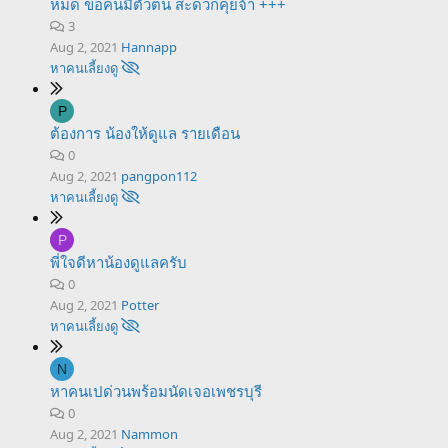
หมด ขอคนมีตัวตน สะดวกคุยจ้า +++
3
Aug 2, 2021
Hannapp
หาคนเลี้ยงดู
P
ต้องการ น้องให้ดูแล รายเดือน
0
Aug 2, 2021
pangpon112
หาคนเลี้ยงดู
P
พี่ใจดีหาน้องดูแลครับ
0
Aug 2, 2021
Potter
หาคนเลี้ยงดู
N
หาคนเปด่วนพร้อมนัดเจอเพชรบุรี
0
Aug 2, 2021
Nammon