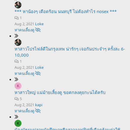
*** หาน้องๆ เดือดร้อน นนทบุรี ไม่ต้องทำไร nosex ***
1
Aug 2, 2021
Loke
หาคนเลี้ยงดู
หาสาวโปรไฟล์ดีในกรุงเทพ น่ารักๆ เจอกันประจำๆ ครั้งละ 6-
10,000
1
Aug 2, 2021
Loke
หาคนเลี้ยงดู
K
หาสาวใหญ่ แม่ม้ายเลี้ยงดู ขอตกลงคุยกะนได้ครับ
5
Aug 2, 2021
kapi
หาคนเลี้ยงดู
K
น้องมัธยมปลายนักศึกษาหรือสาวออฟฟิศที่เดือดร้อนค่าใช้