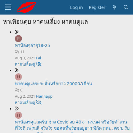
Log in
Register
หาเพื่อนคุย หาคนเลี้ยง หาคนดูแล
F
หาน้องๆอายุ18-25
11
Aug 3, 2021
Fai
หาคนเลี้ยงดู
H
หาคนดูแลระยะสั้นหรือยาว 20000/เดือน
0
Aug 2, 2021
Hannapp
หาคนเลี้ยงดู
H
หาน้องๆดูแลครับ ช่วง Covid งบ 40k+ นร.นศ หรือวัยทำงาน
พี่ใจดี เฟรนลี่ จริงใจ ขอคนที่พร้อมอยู่ยาว พิกัด กทม. ตจว. รับ