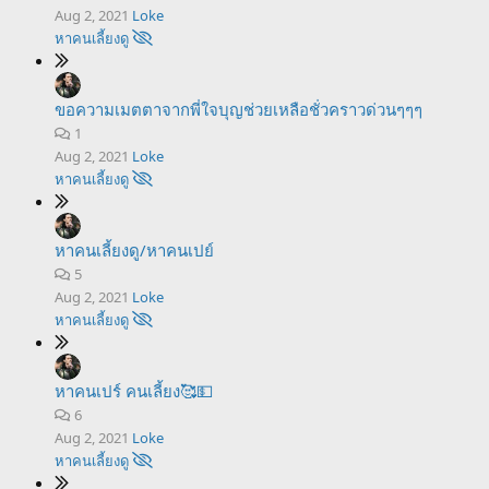
Aug 2, 2021
Loke
หาคนเลี้ยงดู
ขอความเมตตาจากพี่ใจบุญช่วยเหลือชั่วคราวด่วนๆๆๆ
1
Aug 2, 2021
Loke
หาคนเลี้ยงดู
หาคนเลี้ยงดู/หาคนเปย์
5
Aug 2, 2021
Loke
หาคนเลี้ยงดู
หาคนเปร์ คนเลี้ยง🥰💵
6
Aug 2, 2021
Loke
หาคนเลี้ยงดู