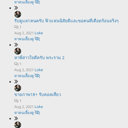
หาคนเลี้ยงดู
รับดูแล1คนครับ ฟิวแฟนนิสัยดีและขอคนที่เดือดร้อนจริงๆ
1
Aug 2, 2021
Loke
หาคนเลี้ยงดู
หาพี่สาวใจดีครับ พระราม 2
1
Aug 2, 2021
Loke
หาคนเลี้ยงดู
ขายภาพ18+ รับคอลเสี่ยว
1
Aug 2, 2021
Loke
หาคนเลี้ยงดู