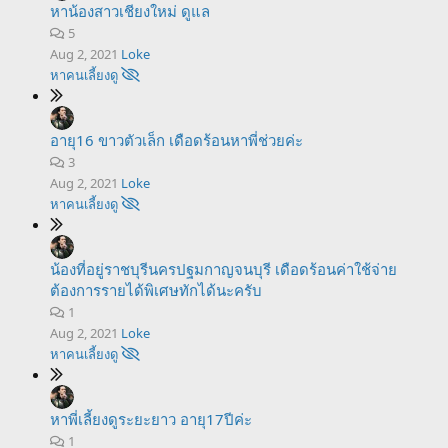
หาน้องสาวเชียงใหม่ ดูแล
5
Aug 2, 2021
Loke
หาคนเลี้ยงดู
อายุ16 ขาวตัวเล็ก เดือดร้อนหาพี่ช่วยค่ะ
3
Aug 2, 2021
Loke
หาคนเลี้ยงดู
น้องที่อยู่ราชบุรีนครปฐมกาญจนบุรี เดือดร้อนค่าใช้จ่าย
ต้องการรายได้พิเศษทักได้นะครับ
1
Aug 2, 2021
Loke
หาคนเลี้ยงดู
หาพี่เลี้ยงดูระยะยาว อายุ17ปีค่ะ
1